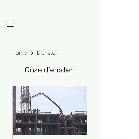
Home
Diensten
Onze diensten