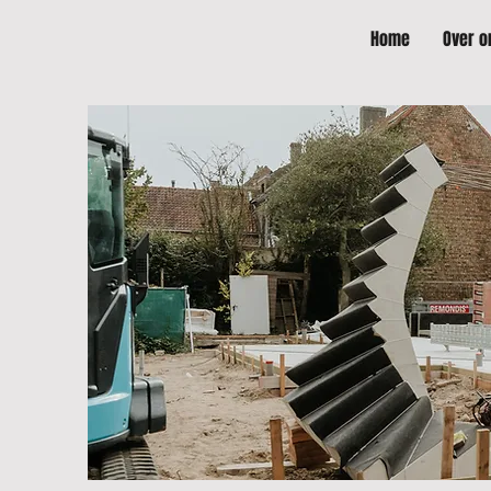
Home
Over o