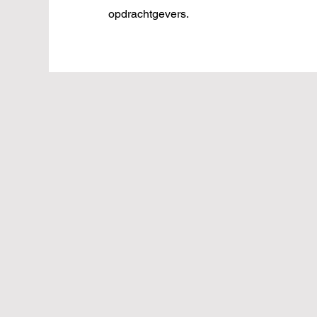
opdrachtgevers.