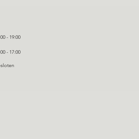
:00 - 19:00
:00 - 17:00
sloten