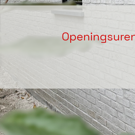
Openingsure