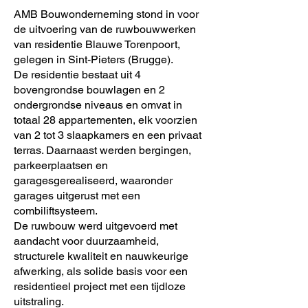
AMB Bouwonderneming stond in voor
de uitvoering van de ruwbouwwerken
van residentie Blauwe Torenpoort,
gelegen in Sint-Pieters (Brugge).
De residentie bestaat uit 4
bovengrondse bouwlagen en 2
ondergrondse niveaus en omvat in
totaal 28 appartementen, elk voorzien
van 2 tot 3 slaapkamers en een privaat
terras. Daarnaast werden bergingen,
parkeerplaatsen en
garagesgerealiseerd, waaronder
garages uitgerust met een
combiliftsysteem.
De ruwbouw werd uitgevoerd met
aandacht voor duurzaamheid,
structurele kwaliteit en nauwkeurige
afwerking, als solide basis voor een
residentieel project met een tijdloze
uitstraling.