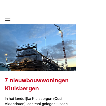
7 nieuwbouwwoningen
Kluisbergen
In het landelijke Kluisbergen (Oost-
Vlaanderen), centraal gelegen tussen