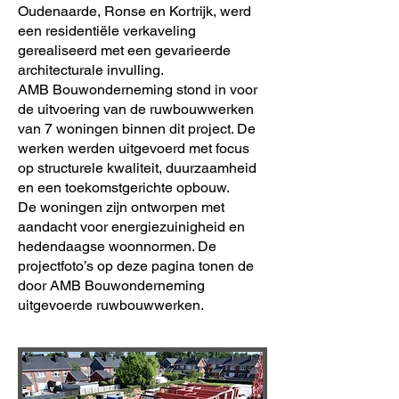
Oudenaarde, Ronse en Kortrijk, werd
een residentiële verkaveling
gerealiseerd met een gevarieerde
architecturale invulling.
AMB Bouwonderneming stond in voor
de uitvoering van de ruwbouwwerken
van 7 woningen binnen dit project. De
werken werden uitgevoerd met focus
op structurele kwaliteit, duurzaamheid
en een toekomstgerichte opbouw.
De woningen zijn ontworpen met
aandacht voor energiezuinigheid en
hedendaagse woonnormen. De
projectfoto’s op deze pagina tonen de
door AMB Bouwonderneming
uitgevoerde ruwbouwwerken.